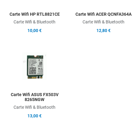
Carte Wifi HP RTL8821CE
Carte Wifi ACER QCNFA364A
Carte Wifi & Bluetooth
Carte Wifi & Bluetooth
10,00 €
12,80 €
Add to Wishlist
Add to Compare
Quick View
Carte Wifi ASUS FX503V
8265NGW
Carte Wifi & Bluetooth
13,00 €