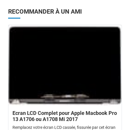
RECOMMANDER À UN AMI
Ecran LCD Complet pour Apple Macbook Pro
13 A1706 ou A1708 Mi 2017
Remplacez votre écran LCD cassée, fissurée par cet écran