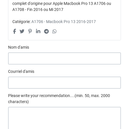
complet d'origine pour Apple Macbook Pro 13 A1706 ou
A1708 - Fin 2016 ou Mi 2017
Catégorie:
A1706 - Macbook Pro 13 2016-2017
Nom d'amis
Courriel d'amis
Please write your recommendation....(min. 50, max. 2000
characters)