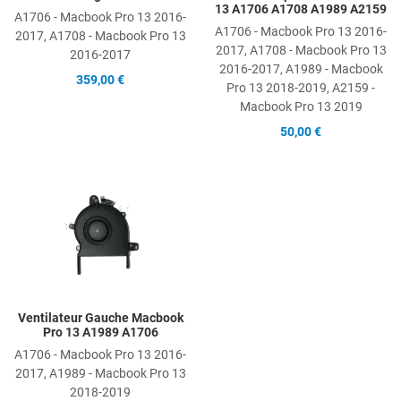
13 A1706 A1708 A1989 A2159
A1706 - Macbook Pro 13 2016-
A1706 - Macbook Pro 13 2016-
2017, A1708 - Macbook Pro 13
2017, A1708 - Macbook Pro 13
2016-2017
2016-2017, A1989 - Macbook
359,00 €
Pro 13 2018-2019, A2159 -
Macbook Pro 13 2019
50,00 €
Add to Wishlist
Add to Compare
Quick View
Ventilateur Gauche Macbook
Pro 13 A1989 A1706
A1706 - Macbook Pro 13 2016-
2017, A1989 - Macbook Pro 13
2018-2019