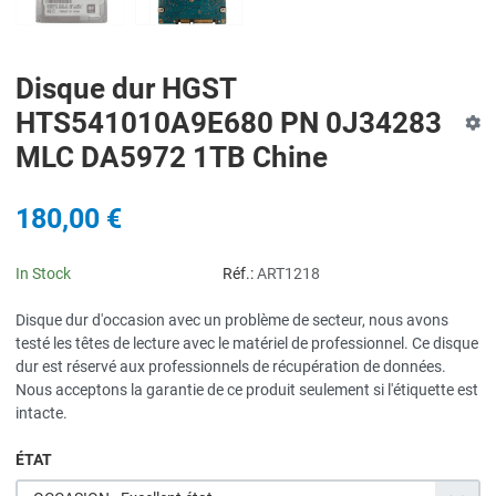
Disque dur HGST
HTS541010A9E680 PN 0J34283
MLC DA5972 1TB Chine
180,00 €
In Stock
Réf.:
ART1218
Disque dur d'occasion avec un problème de secteur, nous avons
testé les têtes de lecture avec le matériel de professionnel. Ce disque
dur est réservé aux professionnels de récupération de données.
Nous acceptons la garantie de ce produit seulement si l'étiquette est
intacte.
ÉTAT