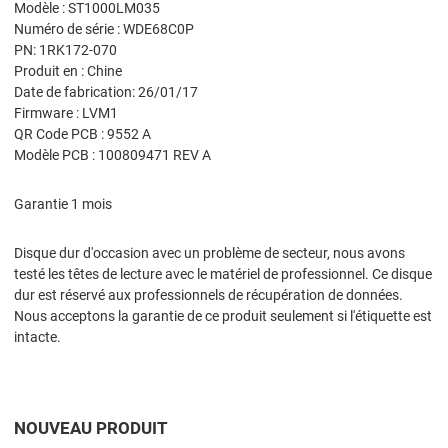
Modèle : ST1000LM035
Numéro de série : WDE68C0P
PN: 1RK172-070
Produit en : Chine
Date de fabrication: 26/01/17
Firmware : LVM1
QR Code PCB : 9552 A
Modèle PCB : 100809471 REV A
Garantie 1 mois
Disque dur d'occasion avec un problème de secteur, nous avons
testé les têtes de lecture avec le matériel de professionnel. Ce disque
dur est réservé aux professionnels de récupération de données.
Nous acceptons la garantie de ce produit seulement si l'étiquette est
intacte.
NOUVEAU PRODUIT