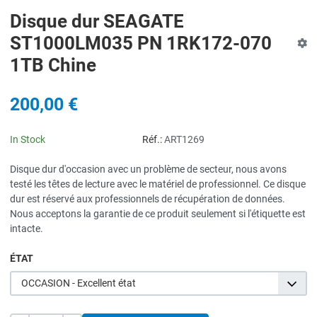
Disque dur SEAGATE
ST1000LM035 PN 1RK172-070
1TB Chine
200,00 €
In Stock
Réf.:
ART1269
Disque dur d'occasion avec un problème de secteur, nous avons
testé les têtes de lecture avec le matériel de professionnel. Ce disque
dur est réservé aux professionnels de récupération de données.
Nous acceptons la garantie de ce produit seulement si l'étiquette est
intacte.
ÉTAT
OCCASION - Excellent état