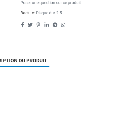
Poser une question sur ce produit
Back to:
Disque dur 2.5
IPTION DU PRODUIT