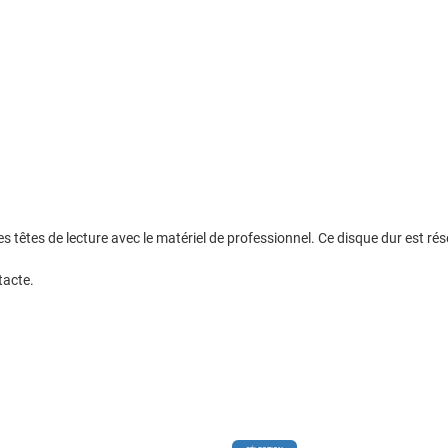
 têtes de lecture avec le matériel de professionnel. Ce disque dur est ré
tacte.