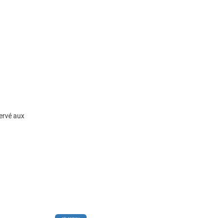
servé aux