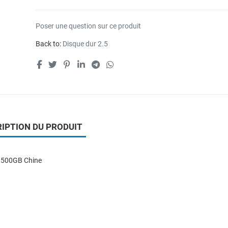
Poser une question sur ce produit
Back to:
Disque dur 2.5
IPTION DU PRODUIT
500GB Chine