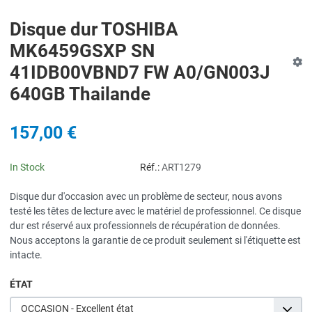
Disque dur TOSHIBA
MK6459GSXP SN
41IDB00VBND7 FW A0/GN003J
640GB Thailande
157,00 €
In Stock
Réf.:
ART1279
Disque dur d'occasion avec un problème de secteur, nous avons
testé les têtes de lecture avec le matériel de professionnel. Ce disque
dur est réservé aux professionnels de récupération de données.
Nous acceptons la garantie de ce produit seulement si l'étiquette est
intacte.
ÉTAT
OCCASION - Excellent état