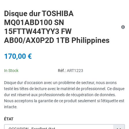
Disque dur TOSHIBA
MQ01ABD100 SN
15FTTW44TYY3 FW
AB00/AX0P2D 1TB Philippines
170,00 €
In Stock
Réf.:
ART1223
Disque dur d'occasion avec un problème de secteur, nous avons
testé les têtes de lecture avec le matériel de professionnel. Ce disque
dur est réservé aux professionnels de récupération de données.
Nous acceptons la garantie de ce produit seulement si l'étiquette est
intacte.
ÉTAT