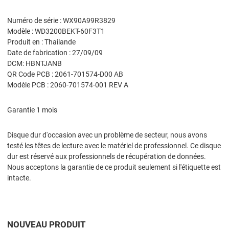
Numéro de série : WX90A99R3829
Modèle : WD3200BEKT-60F3T1
Produit en : Thailande
Date de fabrication : 27/09/09
DCM: HBNTJANB
QR Code PCB : 2061-701574-D00 AB
Modèle PCB : 2060-701574-001 REV A
Garantie 1 mois
Disque dur d'occasion avec un problème de secteur, nous avons
testé les têtes de lecture avec le matériel de professionnel. Ce disque
dur est réservé aux professionnels de récupération de données.
Nous acceptons la garantie de ce produit seulement si l'étiquette est
intacte.
NOUVEAU PRODUIT