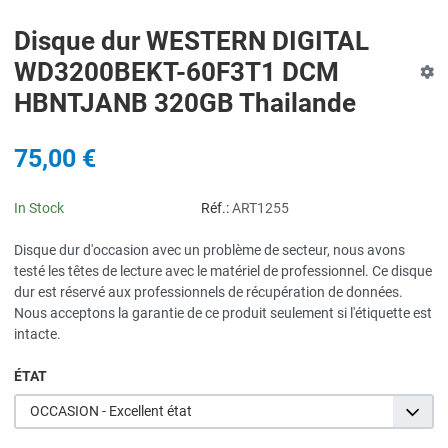
Disque dur WESTERN DIGITAL
WD3200BEKT-60F3T1 DCM
HBNTJANB 320GB Thailande
75,00 €
In Stock
Réf.:
ART1255
Disque dur d'occasion avec un problème de secteur, nous avons
testé les têtes de lecture avec le matériel de professionnel. Ce disque
dur est réservé aux professionnels de récupération de données.
Nous acceptons la garantie de ce produit seulement si l'étiquette est
intacte.
ÉTAT
OCCASION - Excellent état