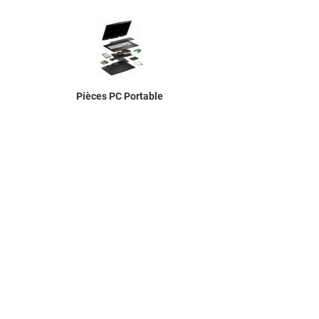
Pièces PC Portable