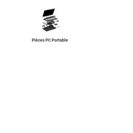
Pièces PC Portable