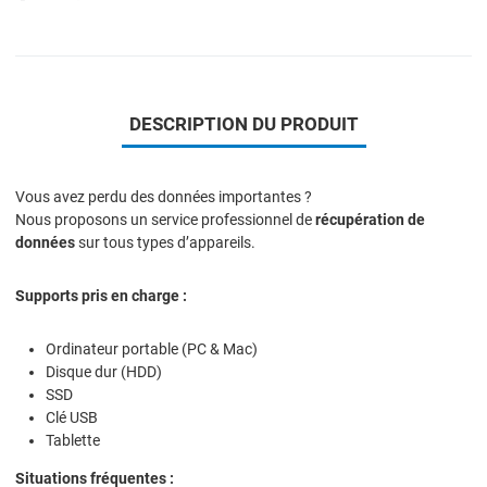
DESCRIPTION DU PRODUIT
Vous avez perdu des données importantes ?
Nous proposons un service professionnel de
récupération de
données
sur tous types d’appareils.
Supports pris en charge :
Ordinateur portable (PC & Mac)
Disque dur (HDD)
SSD
Clé USB
Tablette
Situations fréquentes :