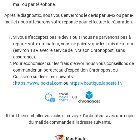
mail ou par téléphone.
Après le diagnostic, nous vous enverrons le devis par SMS ou par e-
mail et nous attendrons votre réponse pour effectuer la réparation.
Si vous n’acceptez pas le devis ou si nous ne parvenons pas à
réparer votre ordinateur, vous ne paierez que les frais de retour
(environ 18 € avec le service de livraison Chronopost, sans
assurance).
Pour économiser sur les frais d’envoi, nous vous conseillons de
commander un bordereau d’expédition Chronopost ou
Colissimo sur les sites suivants
:
https://www.boxtal.com
ou
https://boutique.laposte.fr/
ou
Il faut bien emballer vos colis et envoyer l'ordinateur avec une copie
du mail de commande à l'adresse suivante.
MacFix
.fr