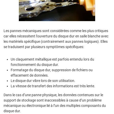
Les pannes mécaniques sont considérées comme les plus critiques
car elles nécessitent l'ouverture du disque dur en salle blanche avec
les matériels spécifique (contrairement aux pannes logiques). Elles
se traduisent par plusieurs symptômes spécifiques:
Un claquement métallique est parfois entendu lors du
fonctionnement du disque dur.
Formatage du disque dur, suppression de fichiers ou
effacement de données.
Le disque dur vibre lors de son utilisation.
La vitesse de transfert des informations est très lente.
Dans le cas d’une panne physique, les données contenues sur le
support de stockage sont inaccessibles à cause d’un problème
mécanique ou électronique lié à l’un des multiples composants du
disque dur.