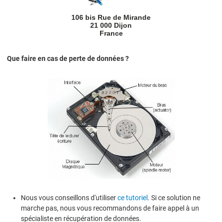
106 bis Rue de Mirande
21 000 Dijon
France
Que faire en cas de perte de données ?
Nous vous conseillons d'utiliser
ce tutoriel
. Si ce solution ne
marche pas, nous vous recommandons de faire appel à un
spécialiste en récupération de données.