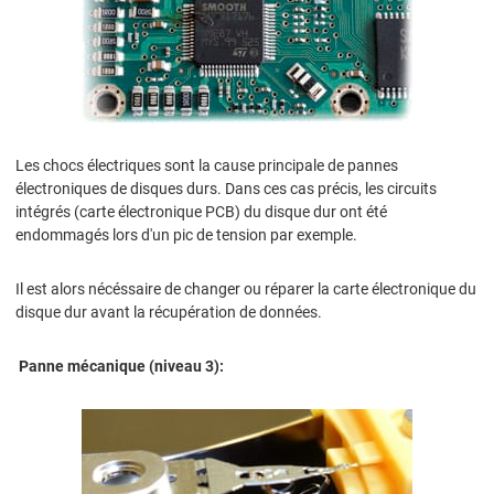
Les chocs électriques sont la cause principale de pannes
électroniques de disques durs. Dans ces cas précis, les circuits
intégrés (carte électronique PCB) du disque dur ont été
endommagés lors d'un pic de tension par exemple.
Il est alors nécéssaire de changer ou réparer la carte électronique du
disque dur avant la récupération de données.
Panne mécanique (niveau 3):