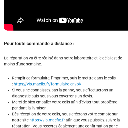
Pour toute commande à distance :
La réparation va être réalisé dans notre laboratoire et le délai est de
moins d'une semaine.
Remplir ce formulaire, l'imprimer, puis le mettre dans le colis
:
https://vip.macfix.fr/formulaire-envoi/
Si vous ne connaissez pas la panne, nous effectuerons un
diagnostic puis nous vous enverrons un devis.
Merci de bien emballer votre colis afin d’éviter tout problème
pendant la livraison.
Dès réception de votre colis, nous créerons votre compte sur
notre site
https://vip.macfix.fr
afin que vous puissiez suivre la
réparation. Vous recevrez également une confirmation par e-