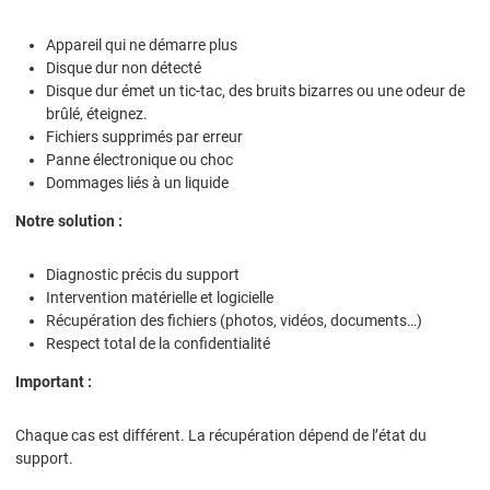
Appareil qui ne démarre plus
Disque dur non détecté
Disque dur émet un tic-tac, des bruits bizarres ou une odeur de
brûlé, éteignez.
Fichiers supprimés par erreur
Panne électronique ou choc
Dommages liés à un liquide
Notre solution :
Diagnostic précis du support
Intervention matérielle et logicielle
Récupération des fichiers (photos, vidéos, documents…)
Respect total de la confidentialité
Important :
Chaque cas est différent. La récupération dépend de l’état du
support.