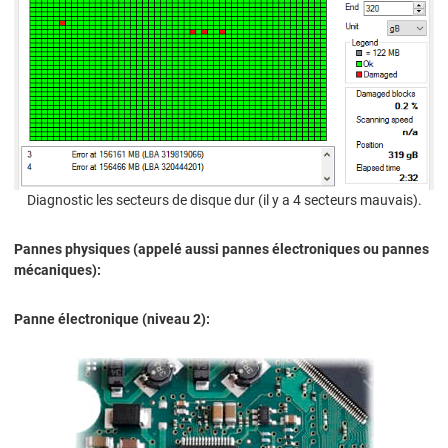
Diagnostic les secteurs de disque dur (il y a 4 secteurs mauvais).
Pannes physiques
(appelé aussi pannes électroniques ou pannes
mécaniques):
Panne électronique (niveau 2):