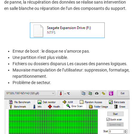
de panne, la récupération des données se réalise sans intervention
en salle blanche ou réparation de l’un des composants du support.
Erreur de boot : le disque ne s’amorce pas.
Une partition n’est plus visible.
Fichiers ou dossiers disparus Les causes des pannes logiques.
Mauvaise manipulation de l’utilisateur: suppression, formatage,
repartitionnement.
Problème de secteur.