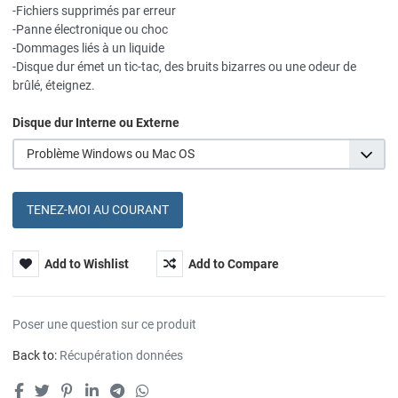
-Fichiers supprimés par erreur
-Panne électronique ou choc
-Dommages liés à un liquide
-Disque dur émet un tic-tac, des bruits bizarres ou une odeur de
brûlé, éteignez.
Disque dur Interne ou Externe
Problème Windows ou Mac OS
TENEZ-MOI AU COURANT
Add to Wishlist
Add to Compare
Poser une question sur ce produit
Back to:
Récupération données