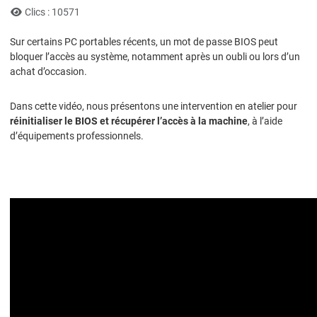
Clics : 10571
Sur certains PC portables récents, un mot de passe BIOS peut
bloquer l’accès au système, notamment après un oubli ou lors d’un
achat d’occasion.
Dans cette vidéo, nous présentons une intervention en atelier pour
réinitialiser le BIOS et récupérer l’accès à la machine
, à l’aide
d’équipements professionnels.