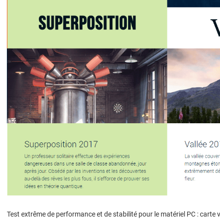
Test extrême de performance et de stabilité pour le matériel PC : carte