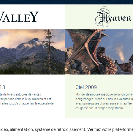
 vidéo, alimentation, système de refroidissement. Vérifiez votre plate-for