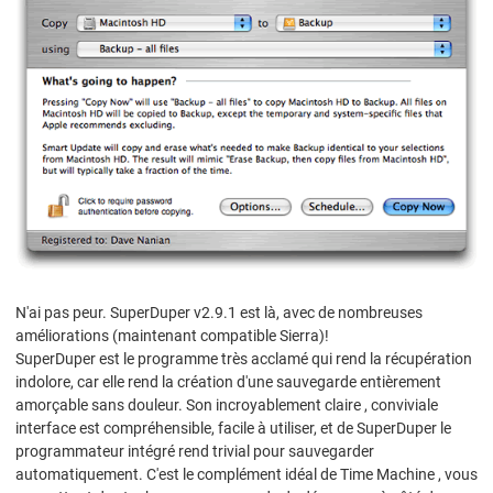
N'ai pas peur. SuperDuper v2.9.1 est là, avec de nombreuses
améliorations (maintenant compatible Sierra)!
SuperDuper est le programme très acclamé qui rend la récupération
indolore, car elle rend la création d'une sauvegarde entièrement
amorçable sans douleur. Son incroyablement claire , conviviale
interface est compréhensible, facile à utiliser, et de SuperDuper le
programmateur intégré rend trivial pour sauvegarder
automatiquement. C'est le complément idéal de Time Machine , vous