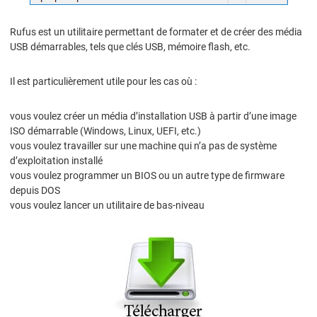
Rufus est un utilitaire permettant de formater et de créer des média
USB démarrables, tels que clés USB, mémoire flash, etc.
Il est particulièrement utile pour les cas où :
vous voulez créer un média d’installation USB à partir d’une image
ISO démarrable (Windows, Linux, UEFI, etc.)
vous voulez travailler sur une machine qui n’a pas de système
d’exploitation installé
vous voulez programmer un BIOS ou un autre type de firmware
depuis DOS
vous voulez lancer un utilitaire de bas-niveau