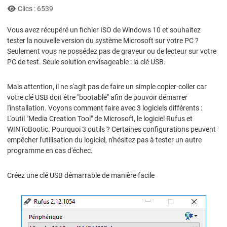
Clics : 6539
Vous avez récupéré un fichier ISO de Windows 10 et souhaitez
tester la nouvelle version du système Microsoft sur votre PC ?
Seulement vous ne possédez pas de graveur ou de lecteur sur votre
PC de test. Seule solution envisageable : la clé USB.
Mais attention, il ne s'agit pas de faire un simple copier-coller car
votre clé USB doit être "bootable" afin de pouvoir démarrer
l'installation. Voyons comment faire avec 3 logiciels différents :
L'outil "Media Creation Tool" de Microsoft, le logiciel Rufus et
WINToBootic. Pourquoi 3 outils ? Certaines configurations peuvent
empêcher l'utilisation du logiciel, n'hésitez pas à tester un autre
programme en cas d'échec.
Créez une clé USB démarrable de manière facile