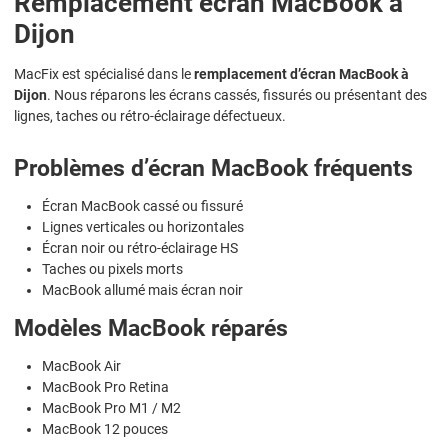
Remplacement écran MacBook à
Dijon
MacFix est spécialisé dans le
remplacement d’écran MacBook à
Dijon
. Nous réparons les écrans cassés, fissurés ou présentant des
lignes, taches ou rétro-éclairage défectueux.
Problèmes d’écran MacBook fréquents
Écran MacBook cassé ou fissuré
Lignes verticales ou horizontales
Écran noir ou rétro-éclairage HS
Taches ou pixels morts
MacBook allumé mais écran noir
Modèles MacBook réparés
MacBook Air
MacBook Pro Retina
MacBook Pro M1 / M2
MacBook 12 pouces