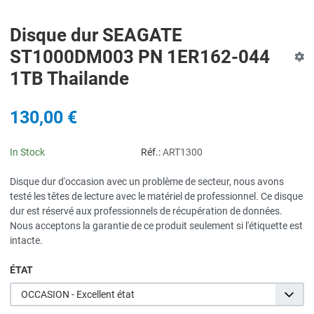
Disque dur SEAGATE
ST1000DM003 PN 1ER162-044
1TB Thailande
130,00 €
In Stock
Réf.:
ART1300
Disque dur d'occasion avec un problème de secteur, nous avons
testé les têtes de lecture avec le matériel de professionnel. Ce disque
dur est réservé aux professionnels de récupération de données.
Nous acceptons la garantie de ce produit seulement si l'étiquette est
intacte.
ÉTAT
OCCASION - Excellent état