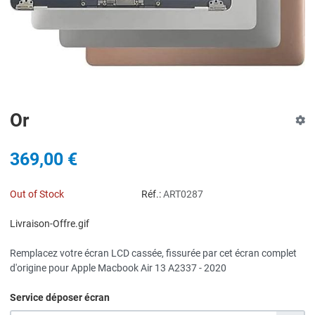
Or
369,00 €
Out of Stock
Réf.:
ART0287
Livraison-Offre.gif
Remplacez votre écran LCD cassée, fissurée par cet écran complet
d'origine pour Apple Macbook Air 13 A2337 - 2020
Service déposer écran