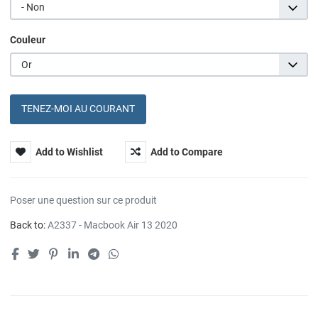
- Non
Couleur
Or
TENEZ-MOI AU COURANT
Add to Wishlist
Add to Compare
Poser une question sur ce produit
Back to:
A2337 - Macbook Air 13 2020