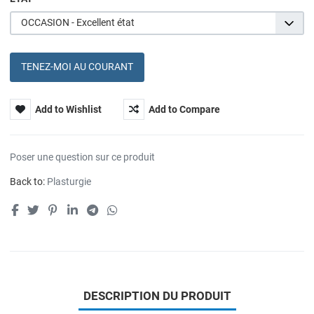
OCCASION - Excellent état
TENEZ-MOI AU COURANT
Add to Wishlist
Add to Compare
Poser une question sur ce produit
Back to:
Plasturgie
DESCRIPTION DU PRODUIT