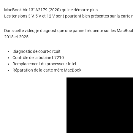
MacBook Air 13" A2179 (2020) qui ne démarre plus.
Les tensions 3 V, 5 V et 12 V sont pourtant bien présentes sur la carte 
Dans cette vidéo, je diagnostique une panne fréquente sur les MacBook
2018 et 2025.
Diagnostic de court-circuit
Contrôle de la bobine L7210
Remplacement du processeur Intel
Réparation de la carte mère MacBook