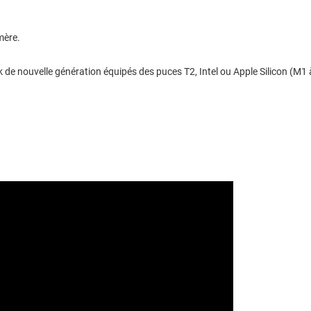
mère.
 de nouvelle génération équipés des puces T2, Intel ou Apple Silicon (M1 