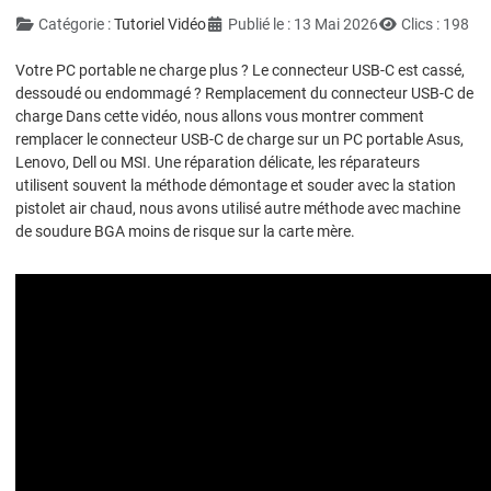
Détails
Catégorie :
Tutoriel Vidéo
Publié le : 13 Mai 2026
Clics : 198
Votre PC portable ne charge plus ? Le connecteur USB-C est cassé,
dessoudé ou endommagé ? Remplacement du connecteur USB-C de
charge Dans cette vidéo, nous allons vous montrer comment
remplacer le connecteur USB-C de charge sur un PC portable Asus,
Lenovo, Dell ou MSI. Une réparation délicate, les réparateurs
utilisent souvent la méthode démontage et souder avec la station
pistolet air chaud, nous avons utilisé autre méthode avec machine
de soudure BGA moins de risque sur la carte mère.