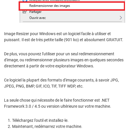
Image Resizer pour Windows est un logiciel facile à utiliser et
puissant. Il est de très petite taille (901 ko) et absolument GRATUIT.
De plus, vous pouvez l'utiliser pour un seul redimensionnement
d'image, ou redimensionner plusieurs images en quelques secondes
directement à partir de votre explorateur Windows.
Ce logiciel la plupart des formats d'image courants, à savoir JPG,
JPEG, PNG, BMP, GIF, ICO, TIF, TIFF WDP, etc.
La seule chose qui nécessite de le faire fonctionner est .NET
Framework 3.0 / 4.5 ou version ultérieure sur votre machine.
Téléchargez l'outil et installez-le.
Maintenant, redémarrez votre machine.